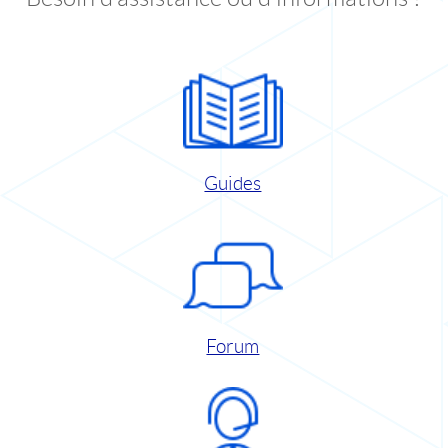
Guides
Forum